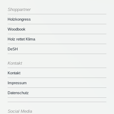
Shoppartner
Holzkongress
Woodbook
Holz rettet Klima
DeSH
Kontakt
Kontakt
Impressum
Datenschutz
Social Media