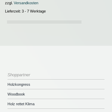
zzgl.
Versandkosten
Lieferzeit:
3 - 7 Werktage
Shoppartner
Holzkongress
Woodbook
Holz rettet Klima