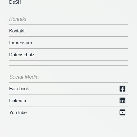
DeSH
Kontakt
Kontakt
Impressum
Datenschutz
Social Media
Facebook
LinkedIn
YouTube