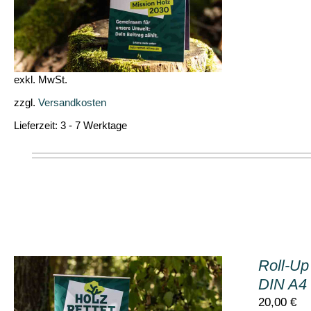
exkl. MwSt.
zzgl.
Versandkosten
Lieferzeit:
3 - 7 Werktage
Roll-Up
DIN A4
20,00
€