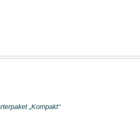
rterpaket „Kompakt“