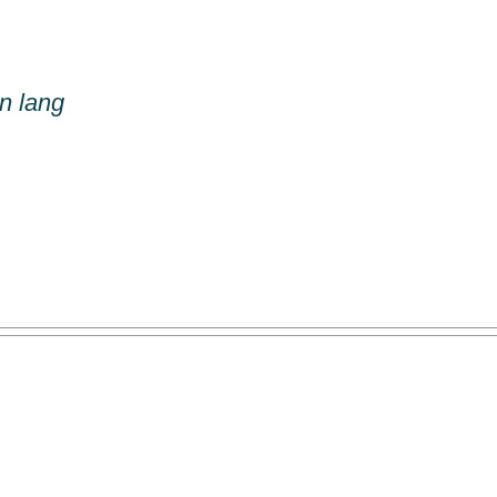
in lang