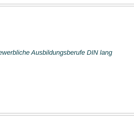
ewerbliche Ausbildungsberufe DIN lang