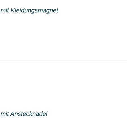
mit Kleidungsmagnet
mit Anstecknadel