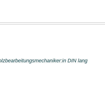
olzbearbeitungsmechaniker:in DIN lang