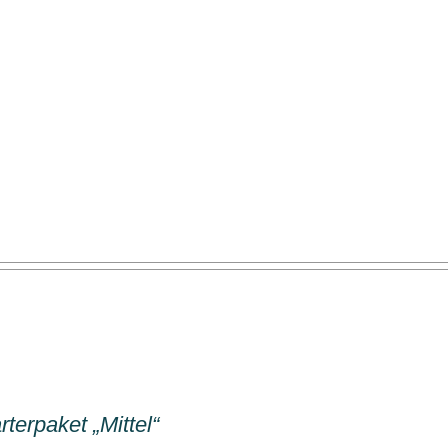
terpaket „Mittel“