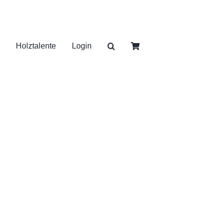
Holztalente
Login