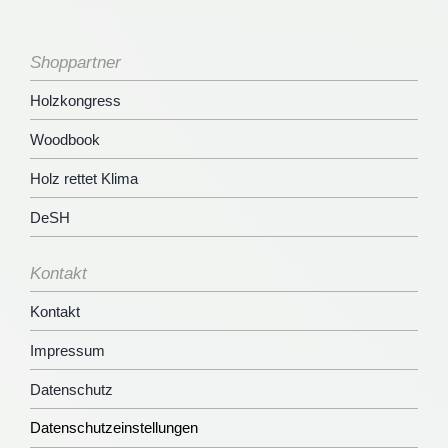
Shoppartner
Holzkongress
Woodbook
Holz rettet Klima
DeSH
Kontakt
Kontakt
Impressum
Datenschutz
Datenschutzeinstellungen