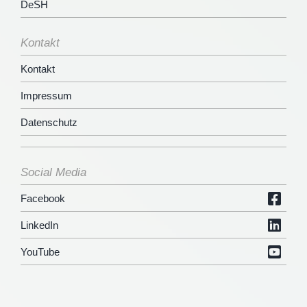
DeSH
Kontakt
Kontakt
Impressum
Datenschutz
Social Media
Facebook
LinkedIn
YouTube