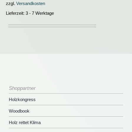
zzgl.
Versandkosten
Lieferzeit:
3 - 7 Werktage
Shoppartner
Holzkongress
Woodbook
Holz rettet Klima