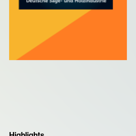
Highlights