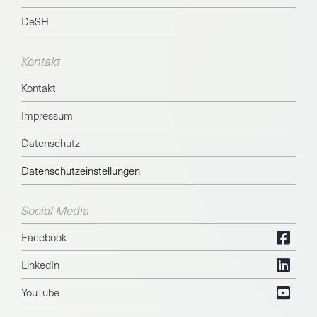
DeSH
Kontakt
Kontakt
Impressum
Datenschutz
Datenschutzeinstellungen
Social Media
Facebook
LinkedIn
YouTube