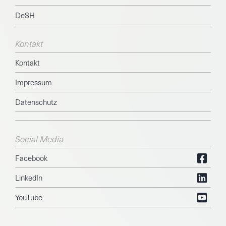
DeSH
Kontakt
Kontakt
Impressum
Datenschutz
Social Media
Facebook
LinkedIn
YouTube