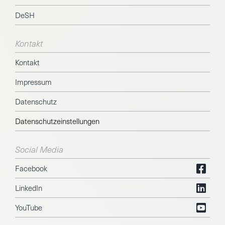
DeSH
Kontakt
Kontakt
Impressum
Datenschutz
Datenschutzeinstellungen
Social Media
Facebook
LinkedIn
YouTube