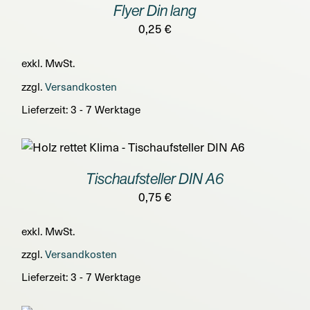
Flyer Din lang
0,25
€
exkl. MwSt.
zzgl.
Versandkosten
Lieferzeit:
3 - 7 Werktage
Tischaufsteller DIN A6
0,75
€
exkl. MwSt.
zzgl.
Versandkosten
Lieferzeit:
3 - 7 Werktage