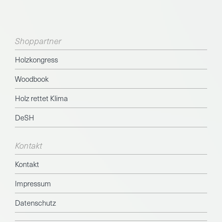
Shoppartner
Holzkongress
Woodbook
Holz rettet Klima
DeSH
Kontakt
Kontakt
Impressum
Datenschutz