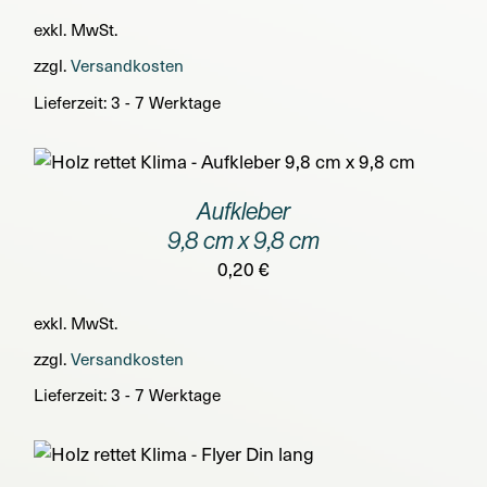
exkl. MwSt.
zzgl.
Versandkosten
Lieferzeit:
3 - 7 Werktage
Aufkleber
9,8 cm x 9,8 cm
0,20
€
exkl. MwSt.
zzgl.
Versandkosten
Lieferzeit:
3 - 7 Werktage