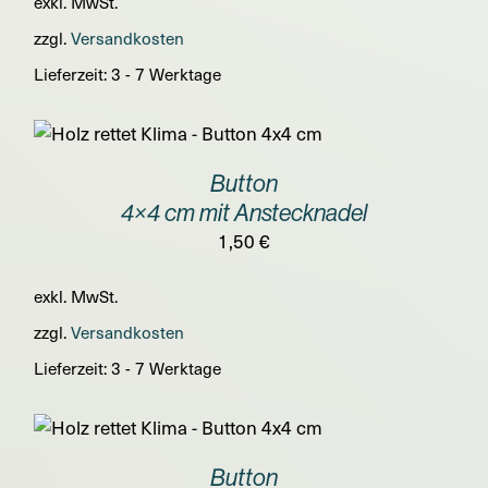
exkl. MwSt.
zzgl.
Versandkosten
Lieferzeit:
3 - 7 Werktage
Button
4×4 cm mit Anstecknadel
1,50
€
exkl. MwSt.
zzgl.
Versandkosten
Lieferzeit:
3 - 7 Werktage
Button