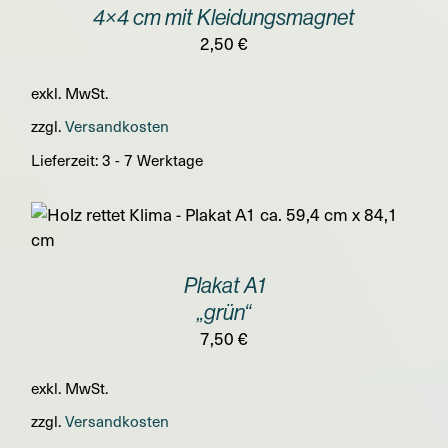
4×4 cm mit Kleidungsmagnet
2,50
€
exkl. MwSt.
zzgl.
Versandkosten
Lieferzeit:
3 - 7 Werktage
Plakat A1
„grün“
7,50
€
exkl. MwSt.
zzgl.
Versandkosten