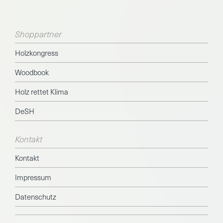
Shoppartner
Holzkongress
Woodbook
Holz rettet Klima
DeSH
Kontakt
Kontakt
Impressum
Datenschutz